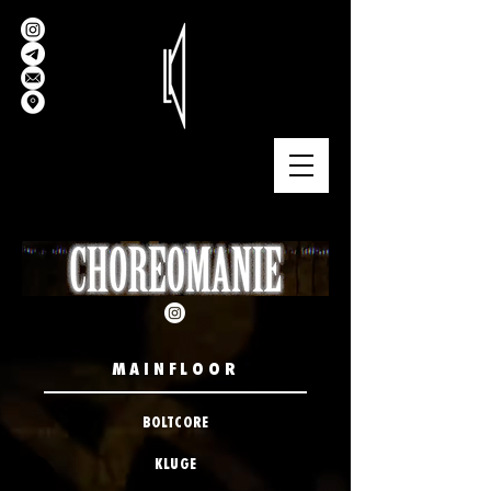
MAINFLOOR
BOLTCORE
KLUGE